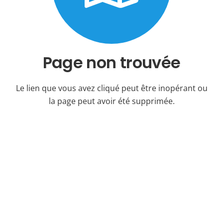
Page non trouvée
Le lien que vous avez cliqué peut être inopérant ou
la page peut avoir été supprimée.