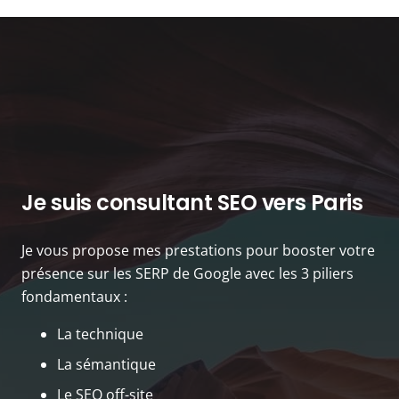
Je suis consultant SEO vers Paris
Je vous propose mes prestations pour booster votre
présence sur les SERP de Google avec les 3 piliers
fondamentaux :
La technique
La sémantique
Le SEO off-site