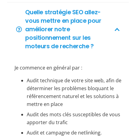
Quelle stratégie SEO allez-
vous mettre en place pour
améliorer notre
positionnement sur les
moteurs de recherche ?
Je commence en général par :
Audit technique de votre site web, afin de
déterminer les problèmes bloquant le
référencement naturel et les solutions à
mettre en place
Audit des mots clés susceptibles de vous
apporter du trafic
Audit et campagne de netlinking.