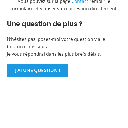
Vous pouvez sur la page
Contact
remplir le
formulaire et y poser votre question directement.
Une question de plus ?
N’hésitez pas, posez-moi votre question via le
bouton ci-dessous
Je vous répondrai dans les plus brefs délais.
J’AI UNE QUESTION !