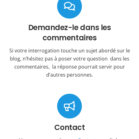
Demandez-le dans les
commentaires
Si votre interrogation touche un sujet abordé sur le
blog, n’hésitez pas à poser votre question dans les
commentaires, la réponse pourrait servir pour
d’autres personnes.
Contact