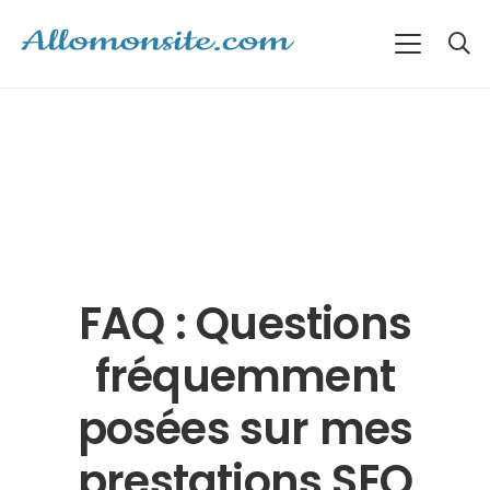
FAQ : Questions
fréquemment
posées sur mes
prestations SEO