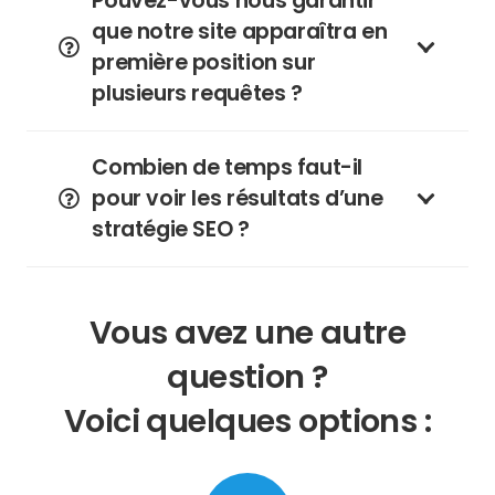
Pouvez-vous nous garantir
que notre site apparaîtra en
première position sur
plusieurs requêtes ?
Combien de temps faut-il
pour voir les résultats d’une
stratégie SEO ?
Vous avez une autre
question ?
Voici quelques options :