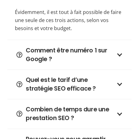
Évidemment, il est tout à fait possible de faire
une seule de ces trois actions, selon vos
besoins et votre budget.
Comment être numéro 1 sur
Google ?
Quel est le tarif d’une
stratégie SEO efficace ?
Combien de temps dure une
prestation SEO ?