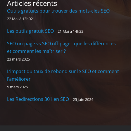
Articles récents
Outils gratuits pour trouver des mots-clés SEO
22 Mai à 13h02
Les outils gratuit SEO
21 Mai à 14h22
SEO on-page vs SEO off-page : quelles différences
et comment les maîtriser ?
23 mars 2025
L’impact du taux de rebond sur le SEO et comment
l’améliorer
5 mars 2025
Les Redirections 301 en SEO
25 juin 2024