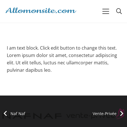
I am text block. Click edit button to change this text.
Lorem ipsum dolor sit amet, consectetur adipiscing
elit. Ut elit tellus, luctus nec ullamcorper mattis,
pulvinar dapibus leo.
Naf Naf
Vente-Privée