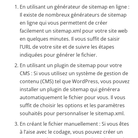
En utilisant un générateur de sitemap en ligne :
Il existe de nombreux générateurs de sitemap
en ligne qui vous permettent de créer
facilement un sitemap.xml pour votre site web
en quelques minutes. Il vous suffit de saisir
l’URL de votre site et de suivre les étapes
indiquées pour générer le fichier.
En utilisant un plugin de sitemap pour votre
CMS : Si vous utilisez un système de gestion de
contenu (CMS) tel que WordPress, vous pouvez
installer un plugin de sitemap qui générera
automatiquement le fichier pour vous. Il vous
suffit de choisir les options et les paramètres
souhaités pour personnaliser le sitemap.xml.
En créant le fichier manuellement : Si vous êtes
à l’aise avec le codage, vous pouvez créer un