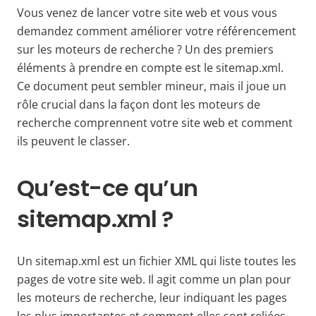
Vous venez de lancer votre site web et vous vous
demandez comment améliorer votre référencement
sur les moteurs de recherche ? Un des premiers
éléments à prendre en compte est le sitemap.xml.
Ce document peut sembler mineur, mais il joue un
rôle crucial dans la façon dont les moteurs de
recherche comprennent votre site web et comment
ils peuvent le classer.
Qu’est-ce qu’un
sitemap.xml ?
Un sitemap.xml est un fichier XML qui liste toutes les
pages de votre site web. Il agit comme un plan pour
les moteurs de recherche, leur indiquant les pages