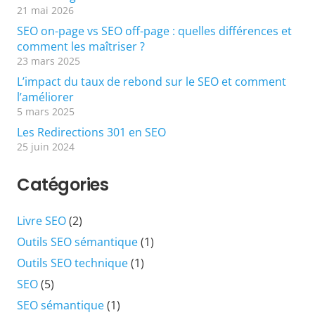
21 mai 2026
SEO on-page vs SEO off-page : quelles différences et
comment les maîtriser ?
23 mars 2025
L’impact du taux de rebond sur le SEO et comment
l’améliorer
5 mars 2025
Les Redirections 301 en SEO
25 juin 2024
Catégories
Livre SEO
(2)
Outils SEO sémantique
(1)
Outils SEO technique
(1)
SEO
(5)
SEO sémantique
(1)