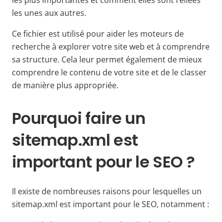
les plus importantes et comment elles sont reliées
les unes aux autres.
Ce fichier est utilisé pour aider les moteurs de
recherche à explorer votre site web et à comprendre
sa structure. Cela leur permet également de mieux
comprendre le contenu de votre site et de le classer
de manière plus appropriée.
Pourquoi faire un
sitemap.xml est
important pour le SEO ?
Il existe de nombreuses raisons pour lesquelles un
sitemap.xml est important pour le SEO, notamment :