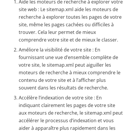
Aide les moteurs de recherche à explorer votre
site web : Le sitemap.xml aide les moteurs de
recherche à explorer toutes les pages de votre
site, même les pages cachées ou difficiles à
trouver. Cela leur permet de mieux
comprendre votre site et de mieux le classer.
Améliore la visibilité de votre site : En
fournissant une vue d’ensemble complète de
votre site, le sitemap.xml peut aiguiller les
moteurs de recherche à mieux comprendre le
contenu de votre site et à l’afficher plus
souvent dans les résultats de recherche.
Accélère l’indexation de votre site : En
indiquant clairement les pages de votre site
aux moteurs de recherche, le sitemap.xml peut
accélérer le processus d’indexation et vous
aider à apparaître plus rapidement dans les