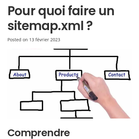
Pour quoi faire un
sitemap.xml ?
Posted on
13 février 2023
Comprendre