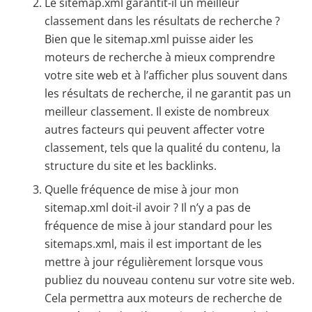
Le sitemap.xml garantit-il un meilleur
classement dans les résultats de recherche ?
Bien que le sitemap.xml puisse aider les
moteurs de recherche à mieux comprendre
votre site web et à l’afficher plus souvent dans
les résultats de recherche, il ne garantit pas un
meilleur classement. Il existe de nombreux
autres facteurs qui peuvent affecter votre
classement, tels que la qualité du contenu, la
structure du site et les backlinks.
Quelle fréquence de mise à jour mon
sitemap.xml doit-il avoir ? Il n’y a pas de
fréquence de mise à jour standard pour les
sitemaps.xml, mais il est important de les
mettre à jour régulièrement lorsque vous
publiez du nouveau contenu sur votre site web.
Cela permettra aux moteurs de recherche de