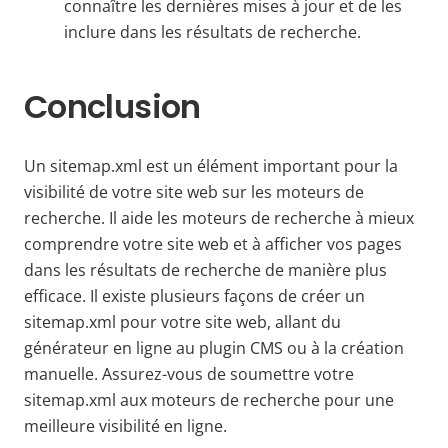
connaître les dernières mises à jour et de les
inclure dans les résultats de recherche.
Conclusion
Un sitemap.xml est un élément important pour la
visibilité de votre site web sur les moteurs de
recherche. Il aide les moteurs de recherche à mieux
comprendre votre site web et à afficher vos pages
dans les résultats de recherche de manière plus
efficace. Il existe plusieurs façons de créer un
sitemap.xml pour votre site web, allant du
générateur en ligne au plugin CMS ou à la création
manuelle. Assurez-vous de soumettre votre
sitemap.xml aux moteurs de recherche pour une
meilleure visibilité en ligne.