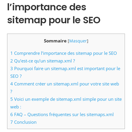
l’importance des
sitemap pour le SEO
Sommaire
[
Masquer
]
1
Comprendre l’importance des sitemap pour le SEO
2
Qu’est-ce qu’un sitemap.xml ?
3
Pourquoi faire un sitemap.xml est important pour le
SEO ?
4
Comment créer un sitemap.xml pour votre site web
?
5
Voici un exemple de sitemap.xml simple pour un site
web :
6
FAQ – Questions fréquentes sur les sitemaps.xml
7
Conclusion