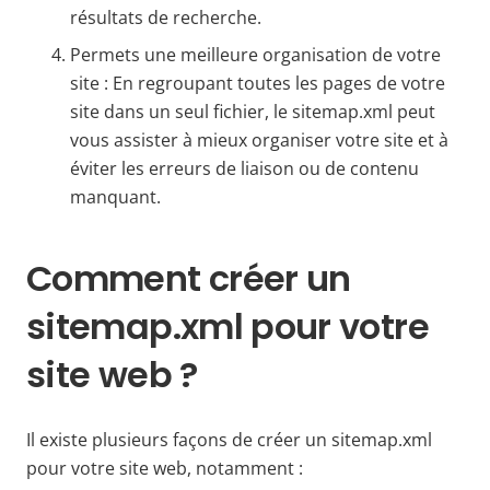
résultats de recherche.
Permets une meilleure organisation de votre
site : En regroupant toutes les pages de votre
site dans un seul fichier, le sitemap.xml peut
vous assister à mieux organiser votre site et à
éviter les erreurs de liaison ou de contenu
manquant.
Comment créer un
sitemap.xml pour votre
site web ?
Il existe plusieurs façons de créer un sitemap.xml
pour votre site web, notamment :