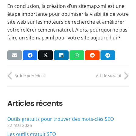
En conclusion, la création d’un sitemap.xml est une
étape importante pour optimiser la visibilité de votre
site web sur les moteurs de recherche et améliorer
votre référencement naturel. Alors, pourquoi ne pas
faire un sitemap.xml pour votre site aujourd’hui ?
Article précédent
Article suivant
Articles récents
Outils gratuits pour trouver des mots-clés SEO
22 mai 2026
Les outils gratuit SEO