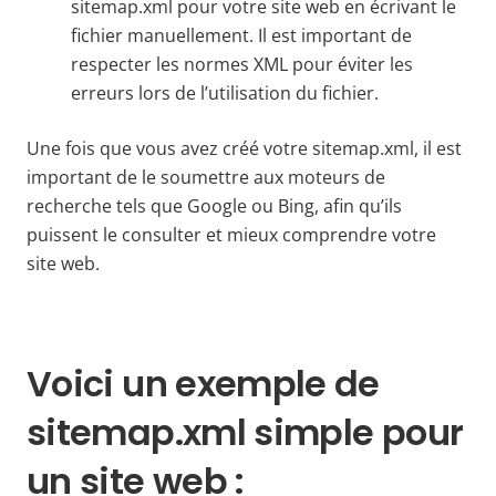
sitemap.xml pour votre site web en écrivant le
fichier manuellement. Il est important de
respecter les normes XML pour éviter les
erreurs lors de l’utilisation du fichier.
Une fois que vous avez créé votre sitemap.xml, il est
important de le soumettre aux moteurs de
recherche tels que Google ou Bing, afin qu’ils
puissent le consulter et mieux comprendre votre
site web.
Voici un exemple de
sitemap.xml simple pour
un site web :