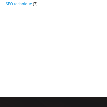
SEO technique
(7)