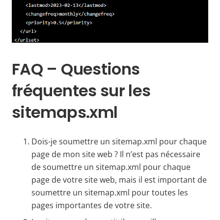
FAQ – Questions
fréquentes sur les
sitemaps.xml
Dois-je soumettre un sitemap.xml pour chaque
page de mon site web ? Il n’est pas nécessaire
de soumettre un sitemap.xml pour chaque
page de votre site web, mais il est important de
soumettre un sitemap.xml pour toutes les
pages importantes de votre site.