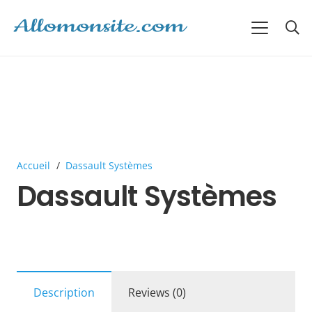
Accueil
/
Dassault Systèmes
Dassault Systèmes
Description
Reviews (0)