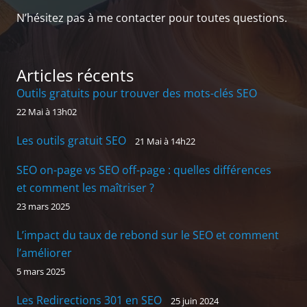
N’hésitez pas à me contacter pour toutes questions.
Articles récents
Outils gratuits pour trouver des mots-clés SEO
22 Mai à 13h02
Les outils gratuit SEO
21 Mai à 14h22
SEO on-page vs SEO off-page : quelles différences
et comment les maîtriser ?
23 mars 2025
L’impact du taux de rebond sur le SEO et comment
l’améliorer
5 mars 2025
Les Redirections 301 en SEO
25 juin 2024