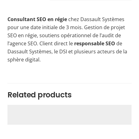
Consultant SEO en régie
chez Dassault Systèmes
pour une date initiale de 3 mois. Gestion de projet
SEO en régie, soutiens opérationnel de l’audit de
l’agence SEO. Client direct le
responsable SEO
de
Dassault Systèmes, le DSI et plusieurs acteurs de la
sphère digital.
Related products