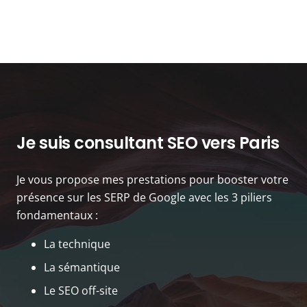
Je suis consultant SEO vers Paris
Je vous propose mes prestations pour booster votre
présence sur les SERP de Google avec les 3 piliers
fondamentaux :
La technique
La sémantique
Le SEO off-site